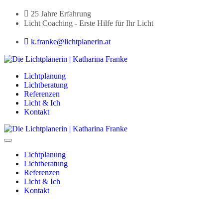
25 Jahre Erfahrung
Licht Coaching - Erste Hilfe für Ihr Licht
k.franke@lichtplanerin.at
Lichtplanung
Lichtberatung
Referenzen
Licht & Ich
Kontakt
Lichtplanung
Lichtberatung
Referenzen
Licht & Ich
Kontakt