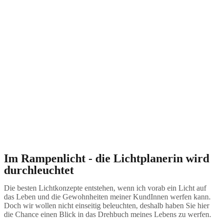
Im Rampenlicht - die Lichtplanerin wird
durchleuchtet
Die besten Lichtkonzepte entstehen, wenn ich vorab ein Licht auf
das Leben und die Gewohnheiten meiner KundInnen werfen kann.
Doch wir wollen nicht einseitig beleuchten, deshalb haben Sie hier
die Chance einen Blick in das Drehbuch meines Lebens zu werfen.