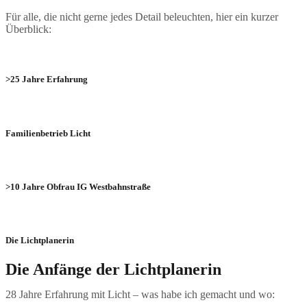
Für alle, die nicht gerne jedes Detail beleuchten, hier ein kurzer
Überblick:
>25 Jahre Erfahrung
Familienbetrieb Licht
>10 Jahre Obfrau IG Westbahnstraße
Die Lichtplanerin
Die Anfänge der Lichtplanerin​
28
Jahre Erfahrung mit Licht – was habe ich gemacht und wo: