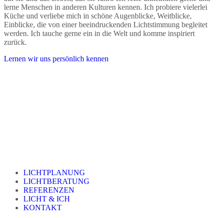
lerne Menschen in anderen Kulturen kennen. Ich probiere vielerlei
Küche und verliebe mich in schöne Augenblicke, Weitblicke,
Einblicke, die von einer beeindruckenden Lichtstimmung begleitet
werden. Ich tauche gerne ein in die Welt und komme inspiriert
zurück.
Lernen wir uns persönlich kennen
LICHTPLANUNG
LICHTBERATUNG
REFERENZEN
LICHT & ICH
KONTAKT