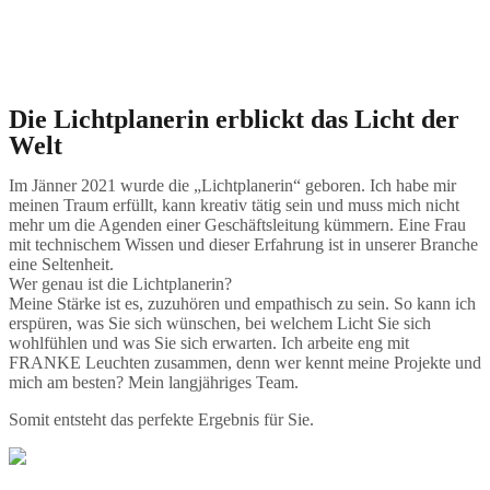
Die Lichtplanerin erblickt das Licht der
Welt
Im Jänner 2021 wurde die „Lichtplanerin“ geboren. Ich habe mir
meinen Traum erfüllt, kann kreativ tätig sein und muss mich nicht
mehr um die Agenden einer Geschäftsleitung kümmern. Eine Frau
mit technischem Wissen und dieser Erfahrung ist in unserer Branche
eine Seltenheit.
Wer genau ist die Lichtplanerin?
Meine Stärke ist es, zuzuhören und empathisch zu sein. So kann ich
erspüren, was Sie sich wünschen, bei welchem Licht Sie sich
wohlfühlen und was Sie sich erwarten.
Ich arbeite eng mit
FRANKE Leuchten zusammen, denn wer kennt meine Projekte und
mich am besten? Mein langjähriges Team.
Somit entsteht das perfekte Ergebnis für Sie.