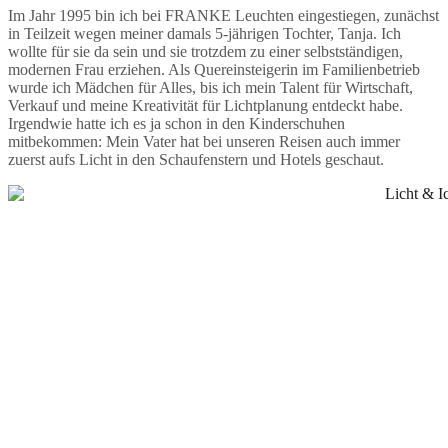
Im Jahr 1995 bin ich bei FRANKE Leuchten eingestiegen, zunächst
in Teilzeit wegen meiner damals 5-jährigen Tochter, Tanja. Ich
wollte für sie da sein und sie trotzdem zu einer selbstständigen,
modernen Frau erziehen. Als Quereinsteigerin im Familienbetrieb
wurde ich Mädchen für Alles, bis ich mein Talent für Wirtschaft,
Verkauf und meine Kreativität für Lichtplanung entdeckt habe.
Irgendwie hatte ich es ja schon in den Kinderschuhen
mitbekommen: Mein Vater hat bei unseren Reisen auch immer
zuerst aufs Licht in den Schaufenstern und Hotels geschaut.