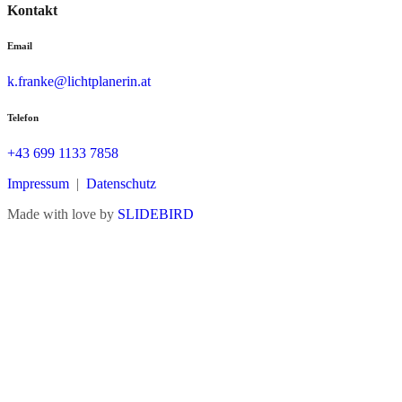
Kontakt
Email
k.franke@lichtplanerin.at
Telefon
+43 699 1133 7858
Impressum
|
Datenschutz
Made with love by
SLIDEBIRD