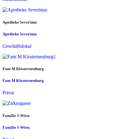
Apotheke Severinus
Apotheke Severinus
Geschäftslokal
Fam M Klosterneuburg
Fam M Klosterneuburg
Privat
Familie S Wien
Familie S Wien