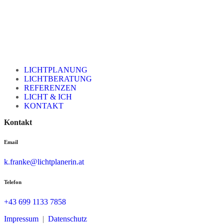
LICHTPLANUNG
LICHTBERATUNG
REFERENZEN
LICHT & ICH
KONTAKT
Kontakt
Email
k.franke@lichtplanerin.at
Telefon
+43 699 1133 7858
Impressum
|
Datenschutz