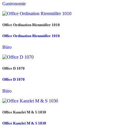
Gastronomie
Office Ordination Rienmüller 1010
Office Ordination Rienmüller 1010
Büro
Office D 1070
Office D 1070
Büro
Office Kanzlei M & S 1030
Office Kanzlei M & S 1030