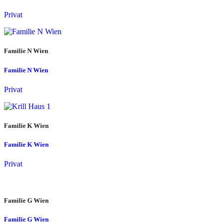
Privat
Familie N Wien
Familie N Wien
Privat
Familie K Wien
Familie K Wien
Privat
Familie G Wien
Familie G Wien