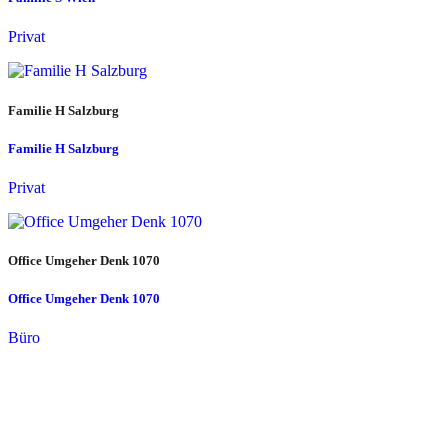
Privat
Familie H Salzburg
Familie H Salzburg
Privat
Office Umgeher Denk 1070
Office Umgeher Denk 1070
Büro