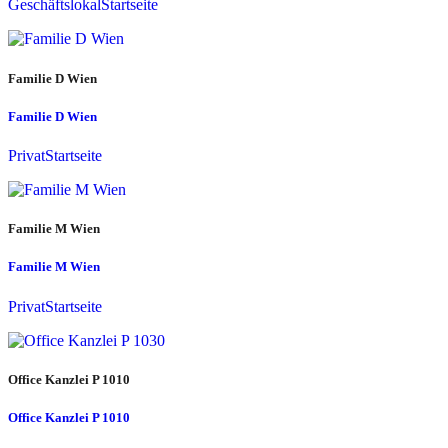
Geschäftslokal
Startseite
Familie D Wien
Familie D Wien
Privat
Startseite
Familie M Wien
Familie M Wien
Privat
Startseite
Office Kanzlei P 1010
Office Kanzlei P 1010