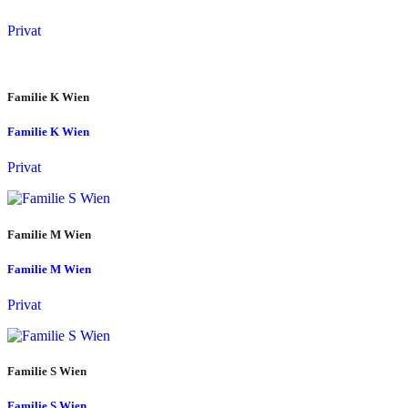
Privat
Familie K Wien
Familie K Wien
Privat
Familie M Wien
Familie M Wien
Privat
Familie S Wien
Familie S Wien