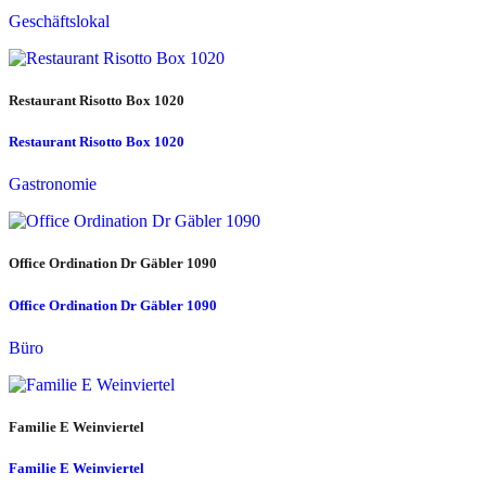
Geschäftslokal
Restaurant Risotto Box 1020
Restaurant Risotto Box 1020
Gastronomie
Office Ordination Dr Gäbler 1090
Office Ordination Dr Gäbler 1090
Büro
Familie E Weinviertel
Familie E Weinviertel