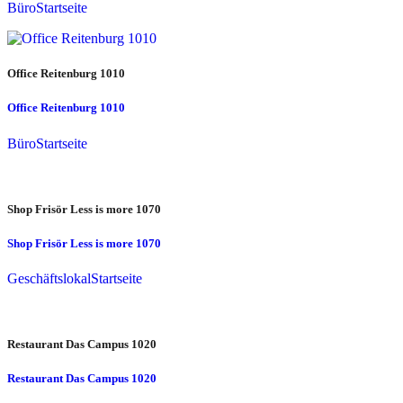
Büro
Startseite
Office Reitenburg 1010
Office Reitenburg 1010
Büro
Startseite
Shop Frisör Less is more 1070
Shop Frisör Less is more 1070
Geschäftslokal
Startseite
Restaurant Das Campus 1020
Restaurant Das Campus 1020