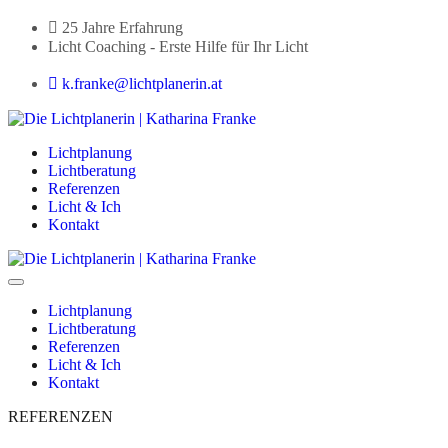
25 Jahre Erfahrung
Licht Coaching - Erste Hilfe für Ihr Licht
k.franke@lichtplanerin.at
Lichtplanung
Lichtberatung
Referenzen
Licht & Ich
Kontakt
Lichtplanung
Lichtberatung
Referenzen
Licht & Ich
Kontakt
REFERENZEN