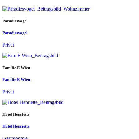
Paradiesvogel
Paradiesvogel
Privat
Familie E Wien
Familie E Wien
Privat
Hotel Henriette
Hotel Henriette
Gastronomie