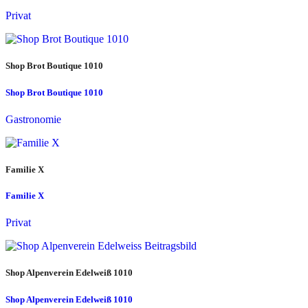
Privat
Shop Brot Boutique 1010
Shop Brot Boutique 1010
Gastronomie
Familie X
Familie X
Privat
Shop Alpenverein Edelweiß 1010
Shop Alpenverein Edelweiß 1010