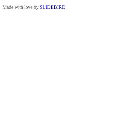
Made with love by
SLIDEBIRD