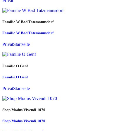
Privat
Familie W Bad Tatzmannsdorf
Familie W Bad Tatzmannsdorf
Privat
Startseite
Familie O Genf
Familie O Genf
Privat
Startseite
Shop Modus Vivendi 1070
Shop Modus Vivendi 1070