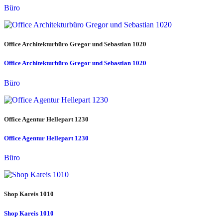
Büro
Office Architekturbüro Gregor und Sebastian 1020
Office Architekturbüro Gregor und Sebastian 1020
Büro
Office Agentur Hellepart 1230
Office Agentur Hellepart 1230
Büro
Shop Kareis 1010
Shop Kareis 1010