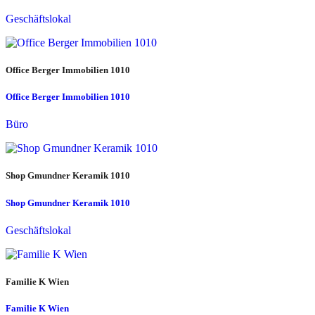
Geschäftslokal
Office Berger Immobilien 1010
Office Berger Immobilien 1010
Büro
Shop Gmundner Keramik 1010
Shop Gmundner Keramik 1010
Geschäftslokal
Familie K Wien
Familie K Wien