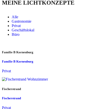
MEINE LICHTKONZEPTE
Alle
Gastronomie
Privat
Geschäftslokal
Büro
Familie B Korneuburg
Familie B Korneuburg
Privat
Fischerstrand
Fischerstrand
Privat